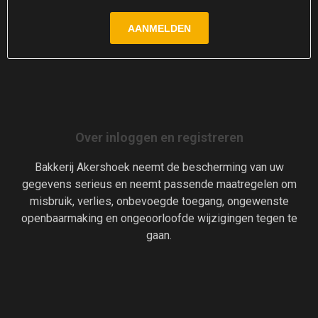
Over inloggen en registreren
Bakkerij Akershoek neemt de bescherming van uw
gegevens serieus en neemt passende maatregelen om
misbruik, verlies, onbevoegde toegang, ongewenste
openbaarmaking en ongeoorloofde wijzigingen tegen te
gaan.