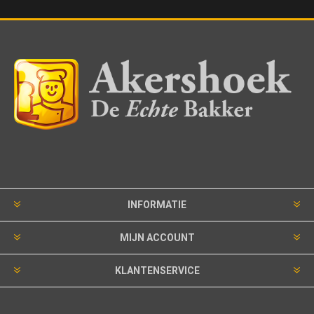
INFORMATIE
MIJN ACCOUNT
KLANTENSERVICE