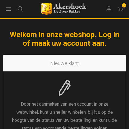
0
Welkom in onze webshop. Log in
of maak uw account aan.
Nieuwe klant
Door het aanmaken van een account in onze
webwinkel, kunt u sneller winkelen, blijft u op de
hoogte van de status van uw bestelling, en kunt u de
status van voorgaande bestellingen volgen.