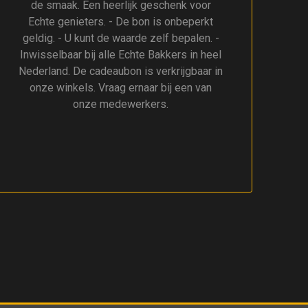
de smaak. Een heerlijk geschenk voor
Echte genieters. - De bon is onbeperkt
geldig. - U kunt de waarde zelf bepalen. -
Inwisselbaar bij alle Echte Bakkers in heel
Nederland. De cadeaubon is verkrijgbaar in
onze winkels. Vraag ernaar bij een van
onze medewerkers.