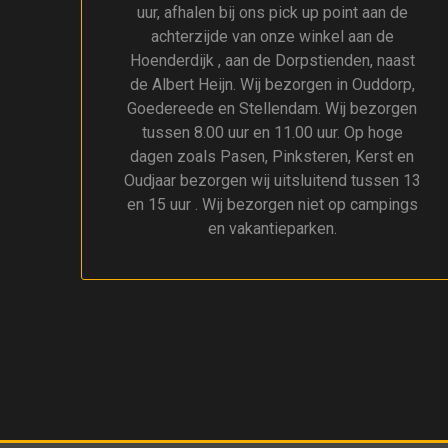
uur, afhalen bij ons pick up point aan de
achterzijde van onze winkel aan de
Hoenderdijk , aan de Dorpstienden, naast
de Albert Heijn. Wij bezorgen in Ouddorp,
Goedereede en Stellendam. Wij bezorgen
tussen 8.00 uur en 11.00 uur. Op hoge
dagen zoals Pasen, Pinksteren, Kerst en
Oudjaar bezorgen wij uitsluitend tussen 13
en 15 uur . Wij bezorgen niet op campings
en vakantieparken.