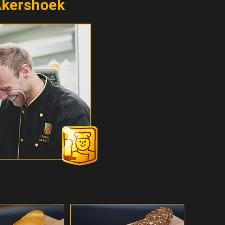
Akershoek