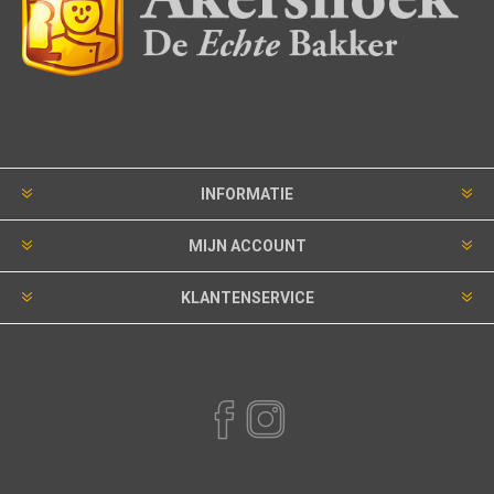
INFORMATIE
MIJN ACCOUNT
KLANTENSERVICE
VOLG ONS