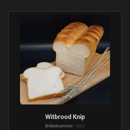
Witbrood Knip
Artikelnummer::
0002