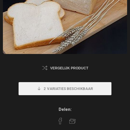
VERGELIJK PRODUCT
2
VARIATIES BESCHIKBAAR
Delen: