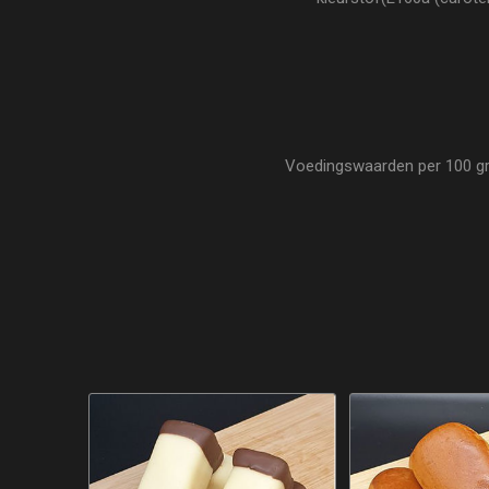
Voedingswaarden per 100 gram