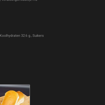
Koolhydraten 32.6 g., Suikers