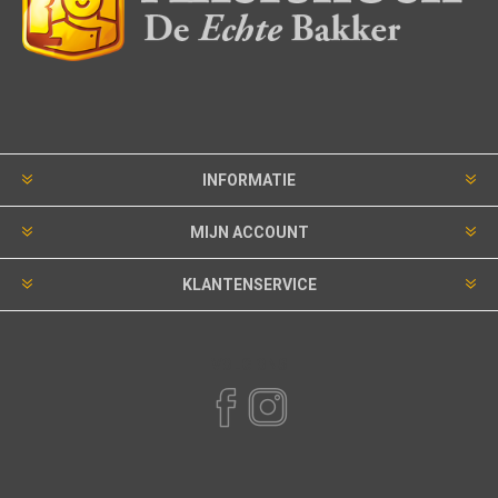
INFORMATIE
MIJN ACCOUNT
KLANTENSERVICE
VOLG ONS