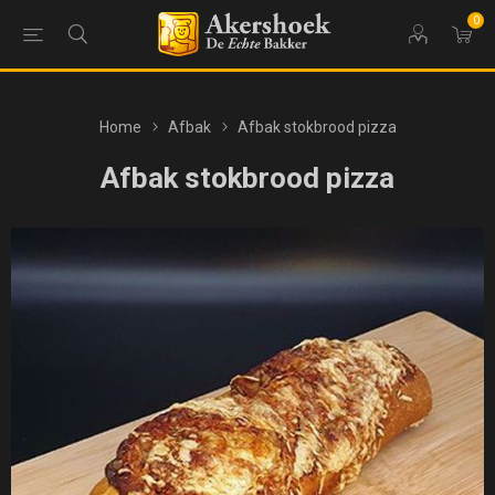
0
Home
Afbak
Afbak stokbrood pizza
Afbak stokbrood pizza