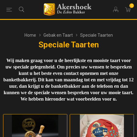
0
Home
Gebak en Taart
Speciale Taarten
Speciale Taarten
Wij maken graag voor u de heerlijkste en mooiste taart voor
uw speciale gelegenheid. Om precies uw wensen te bespreken
kunt u het beste even contact opnemen met onze
banketbakkerij. Dit kan van maandag tot en met vrijdag tot 12
uur, dan krijgt u de banketbakker aan de telefoon en dan
kunnen we de speciale wensen bespreken voor uw mooie taart.
We hebben hieronder wat voorbeelden voor u.