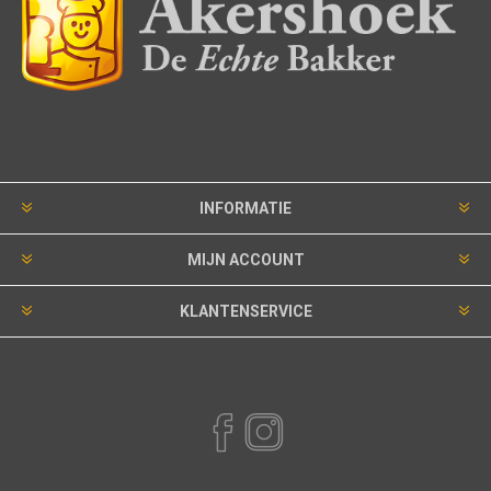
INFORMATIE
MIJN ACCOUNT
KLANTENSERVICE
VOLG ONS