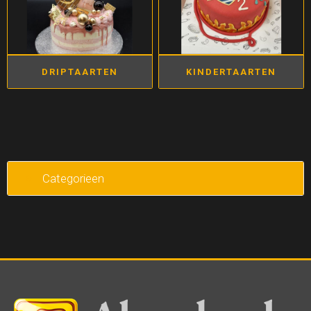
DRIPTAARTEN
KINDERTAARTEN
Categorieen