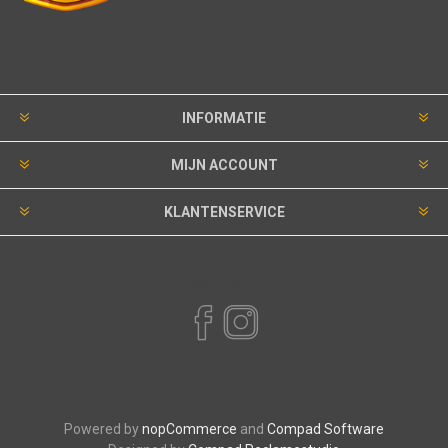
INFORMATIE
MIJN ACCOUNT
KLANTENSERVICE
VOLG ONS
Powered by
nopCommerce
and
Compad Software