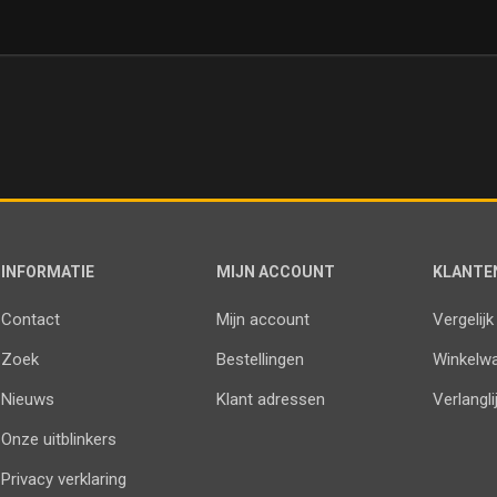
INFORMATIE
MIJN ACCOUNT
KLANTE
Contact
Mijn account
Vergelijk
Zoek
Bestellingen
Winkelw
Nieuws
Klant adressen
Verlangli
Onze uitblinkers
Privacy verklaring