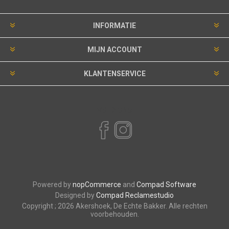
INFORMATIE
MIJN ACCOUNT
KLANTENSERVICE
VOLG ONS
Powered by
nopCommerce
and
Compad Software
Designed by
Compad Reclamestudio
Copyright ; 2026 Akershoek, De Echte Bakker. Alle rechten
voorbehouden.