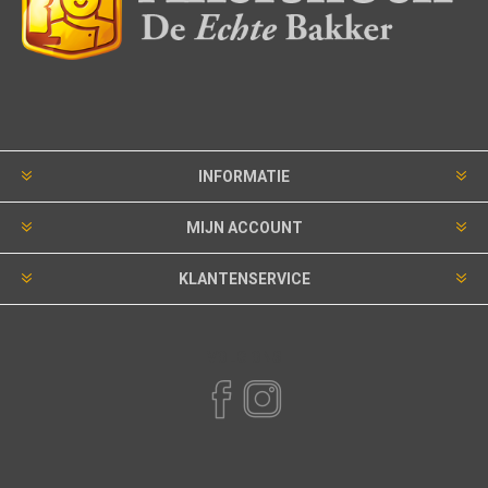
INFORMATIE
MIJN ACCOUNT
KLANTENSERVICE
VOLG ONS