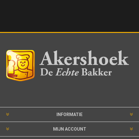
INFORMATIE
MIJN ACCOUNT