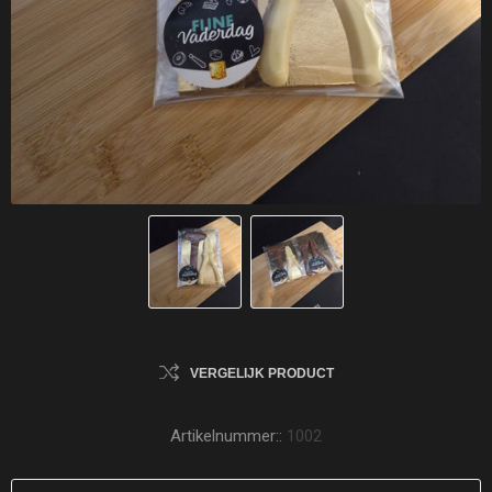
VERGELIJK PRODUCT
Artikelnummer::
1002