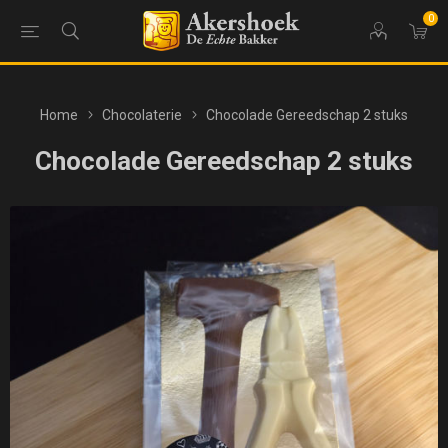
0
Home
Chocolaterie
Chocolade Gereedschap 2 stuks
Chocolade Gereedschap 2 stuks