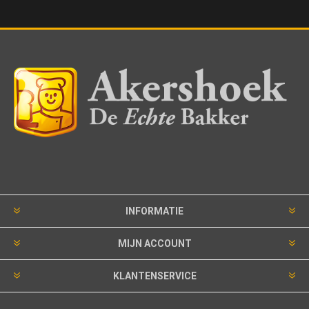
INFORMATIE
MIJN ACCOUNT
KLANTENSERVICE