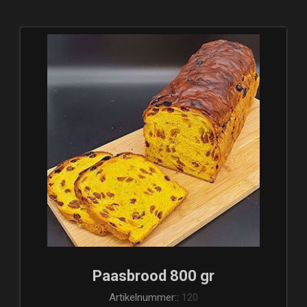
Paasbrood 800 gr
Artikelnummer::
120