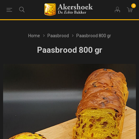
0
Home
Paasbrood
Paasbrood 800 gr
Paasbrood 800 gr