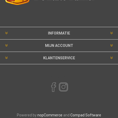
INFORMATIE
MIJN ACCOUNT
KLANTENSERVICE
VOLG ONS
Powered by
nopCommerce
and
Compad Software