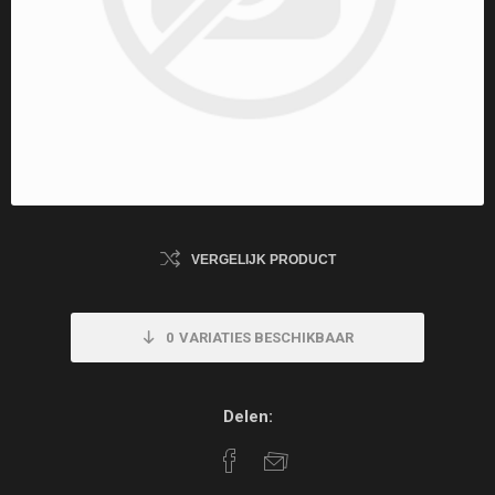
VERGELIJK PRODUCT
0
VARIATIES BESCHIKBAAR
Delen: