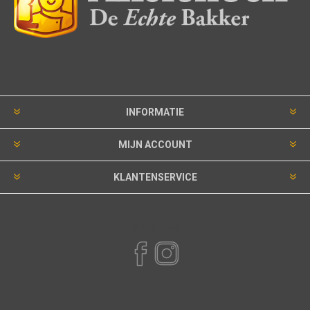
INFORMATIE
MIJN ACCOUNT
KLANTENSERVICE
VOLG ONS