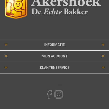
INFORMATIE
MIJN ACCOUNT
KLANTENSERVICE
VOLG ONS