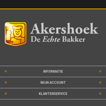
INFORMATIE
MIJN ACCOUNT
KLANTENSERVICE