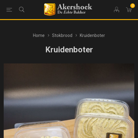
0
Home
Stokbrood
Kruidenboter
Kruidenboter