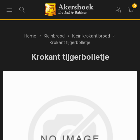
0
Home
Kleinbrood
Klein krokant brood
Krokant tijgerbolletje
Krokant tijgerbolletje