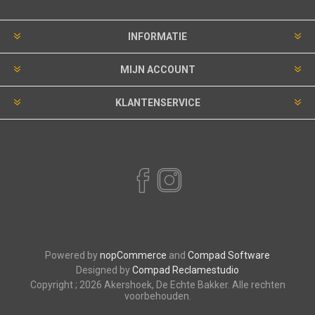
INFORMATIE
MIJN ACCOUNT
KLANTENSERVICE
VOLG ONS
Powered by
nopCommerce
and
Compad Software
Designed by
Compad Reclamestudio
Copyright ; 2026 Akershoek, De Echte Bakker. Alle rechten
voorbehouden.