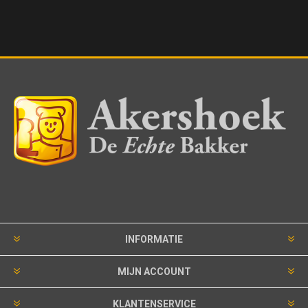
INFORMATIE
MIJN ACCOUNT
KLANTENSERVICE