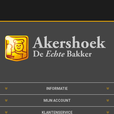
INFORMATIE
MIJN ACCOUNT
KLANTENSERVICE