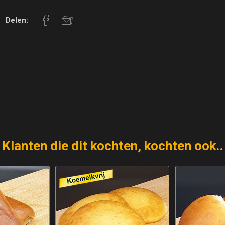
Delen:
Klanten die dit kochten, kochten ook..