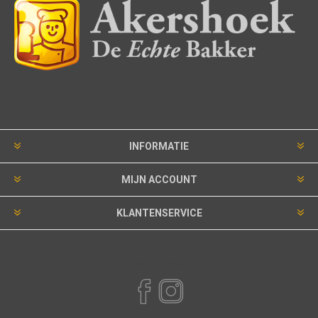
INFORMATIE
MIJN ACCOUNT
KLANTENSERVICE
VOLG ONS