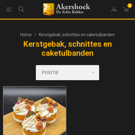
0
Home
Kerstgebak, schnittes en caketulbanden
Kerstgebak, schnittes en
caketulbanden