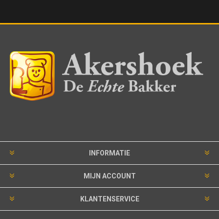
INFORMATIE
MIJN ACCOUNT
KLANTENSERVICE