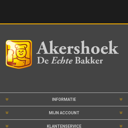
INFORMATIE
MIJN ACCOUNT
KLANTENSERVICE