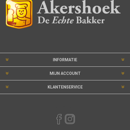
INFORMATIE
MIJN ACCOUNT
KLANTENSERVICE
VOLG ONS