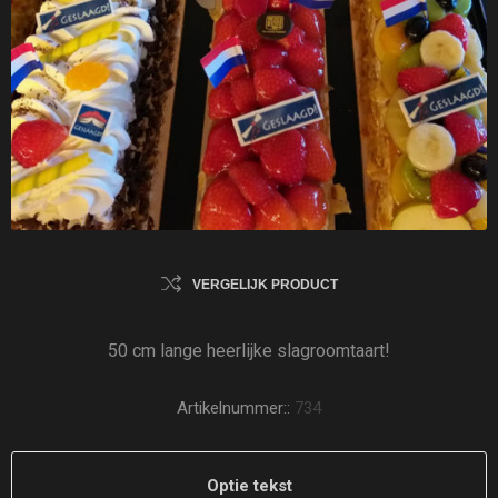
VERGELIJK PRODUCT
50 cm lange heerlijke slagroomtaart!
Artikelnummer::
734
Optie tekst