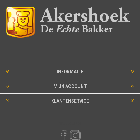
INFORMATIE
MIJN ACCOUNT
KLANTENSERVICE
VOLG ONS