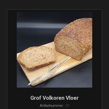
Grof Volkoren Vloer
Artikelnummer::
43