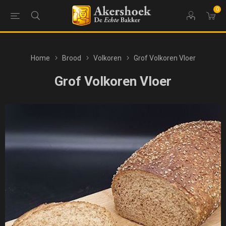
0
Home
Brood
Volkoren
Grof Volkoren Vloer
Grof Volkoren Vloer