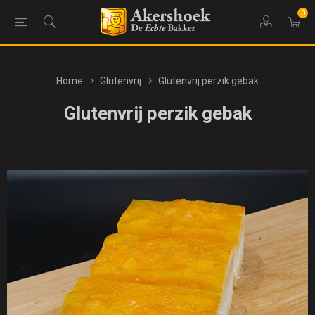
0
Home
Glutenvrij
Glutenvrij perzik gebak
Glutenvrij perzik gebak