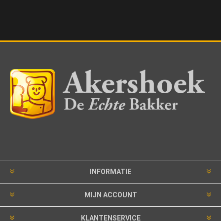
INFORMATIE
MIJN ACCOUNT
KLANTENSERVICE