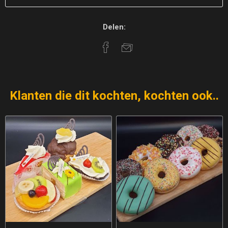
Delen:
Klanten die dit kochten, kochten ook..