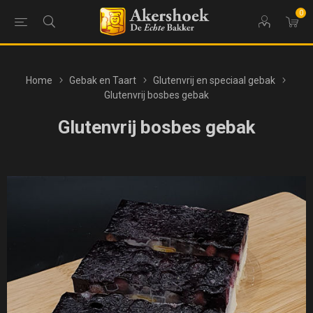
0
Home
Gebak en Taart
Glutenvrij en speciaal gebak
Glutenvrij bosbes gebak
Glutenvrij bosbes gebak