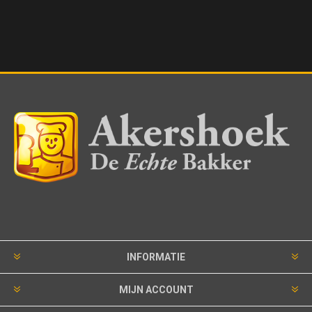
INFORMATIE
MIJN ACCOUNT