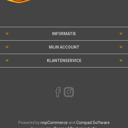
INFORMATIE
MIJN ACCOUNT
KLANTENSERVICE
VOLG ONS
Powered by
nopCommerce
and
Compad Software