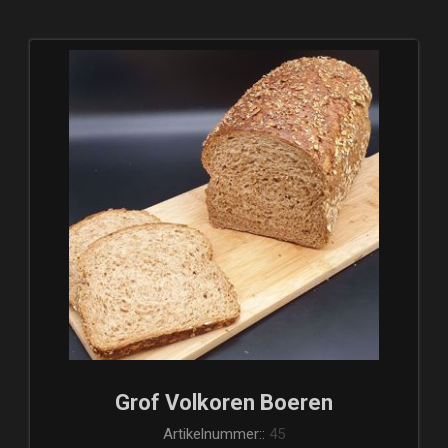
Grof Volkoren Boeren
Artikelnummer::
45