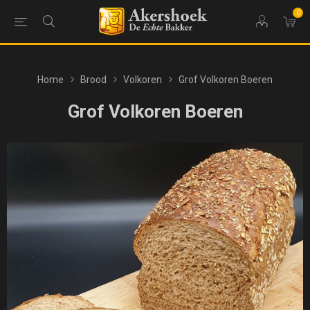
0
Home
Brood
Volkoren
Grof Volkoren Boeren
Grof Volkoren Boeren