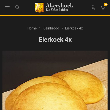
0
Home
Kleinbrood
Eierkoek 4x
Eierkoek 4x