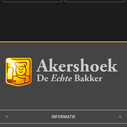
INFORMATIE