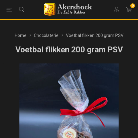
0
Home
Chocolaterie
Voetbal flikken 200 gram PSV
Voetbal flikken 200 gram PSV