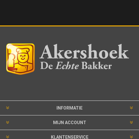
INFORMATIE
MIJN ACCOUNT
KLANTENSERVICE