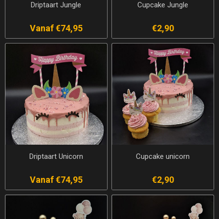
Driptaart Jungle
Cupcake Jungle
Vanaf €74,95
€2,90
Driptaart Unicorn
Cupcake unicorn
Vanaf €74,95
€2,90