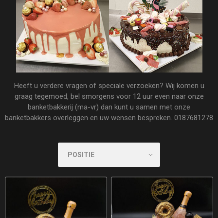
Heeft u verdere vragen of speciale verzoeken? Wij komen u
graag tegemoed, bel smorgens voor 12 uur even naar onze
banketbakkerij (ma-vr) dan kunt u samen met onze
banketbakkers overleggen en uw wensen bespreken. 0187681278