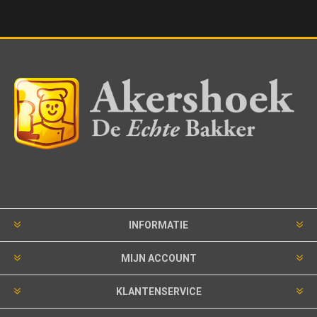
INFORMATIE
MIJN ACCOUNT
KLANTENSERVICE