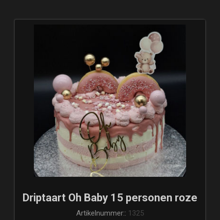
Driptaart Oh Baby 15 personen roze
Artikelnummer::
1325