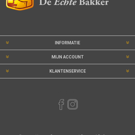
INFORMATIE
MIJN ACCOUNT
KLANTENSERVICE
VOLG ONS