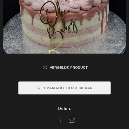
VERGELIJK PRODUCT
1
VARIATIES BESCHIKBAAR
Delen: