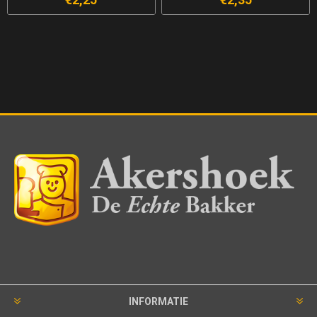
INFORMATIE