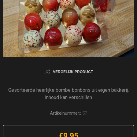
VERGELIJK PRODUCT
Gesorteerde heerlijke bombe bonbons uit eigen bakkerij,
inhoud kan verschillen
Artikelnummer::
57
€9,95