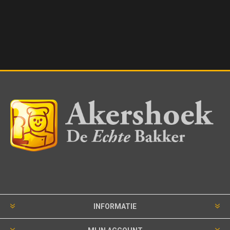
INFORMATIE