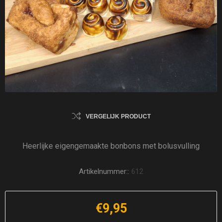
VERGELIJK PRODUCT
Heerlijke eigengemaakte bonbons met bolusvulling
Artikelnummer::
612
€9,95