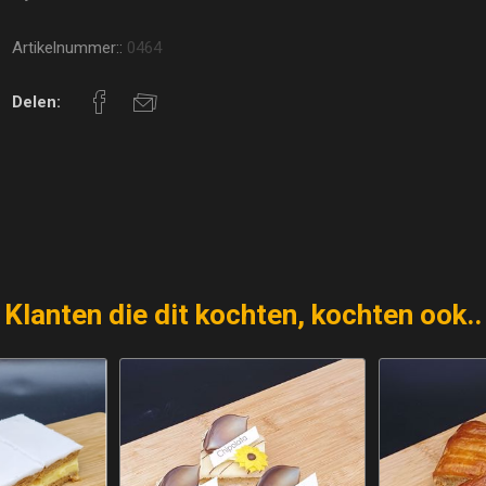
Artikelnummer::
0464
Delen:
Klanten die dit kochten, kochten ook..