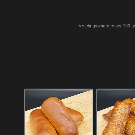
Voedingswaarden per 100 gram