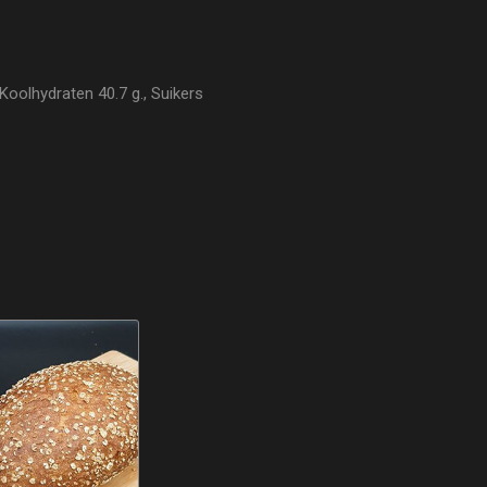
Koolhydraten 40.7 g., Suikers