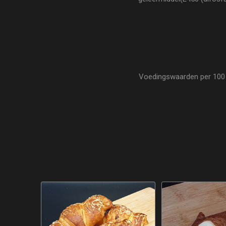
Voedingswaarden per 100 gr