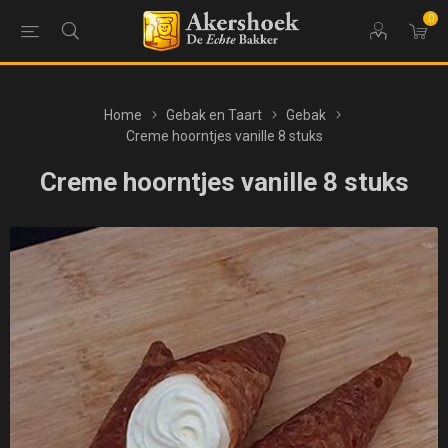
0
Home
Gebak en Taart
Gebak
Creme hoorntjes vanille 8 stuks
Creme hoorntjes vanille 8 stuks