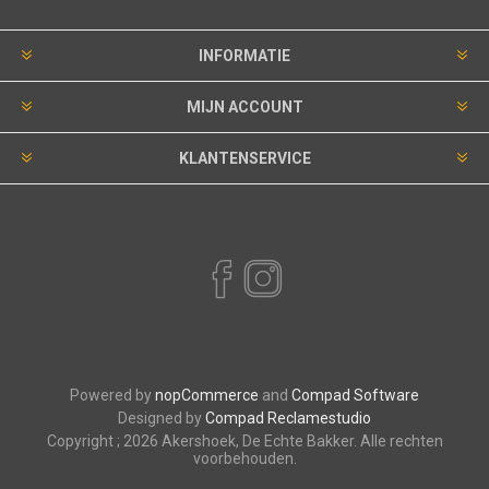
INFORMATIE
MIJN ACCOUNT
KLANTENSERVICE
VOLG ONS
Powered by
nopCommerce
and
Compad Software
Designed by
Compad Reclamestudio
Copyright ; 2026 Akershoek, De Echte Bakker. Alle rechten
voorbehouden.