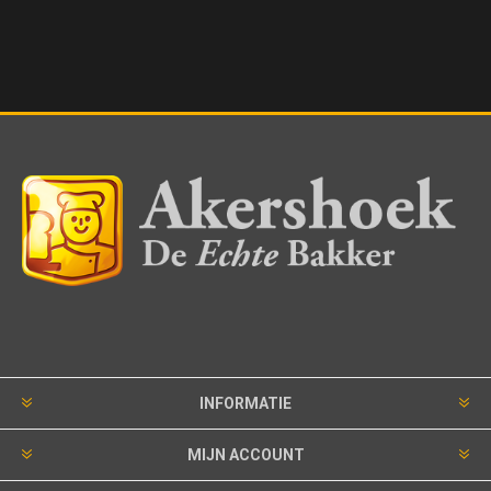
INFORMATIE
MIJN ACCOUNT