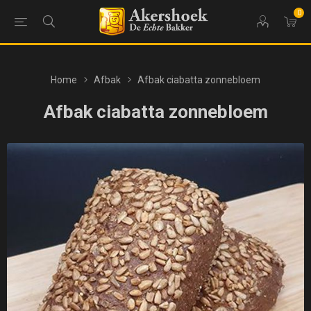
0
Home
Afbak
Afbak ciabatta zonnebloem
Afbak ciabatta zonnebloem