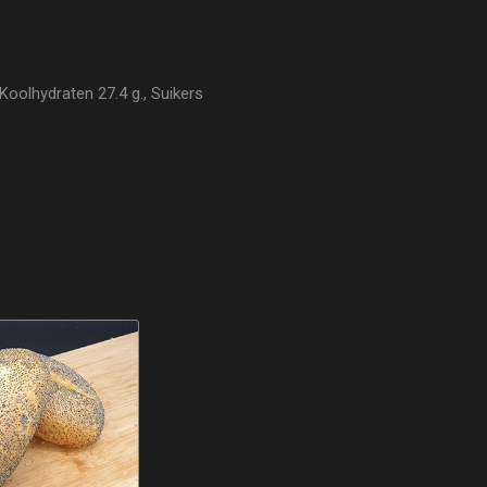
Koolhydraten 27.4 g., Suikers