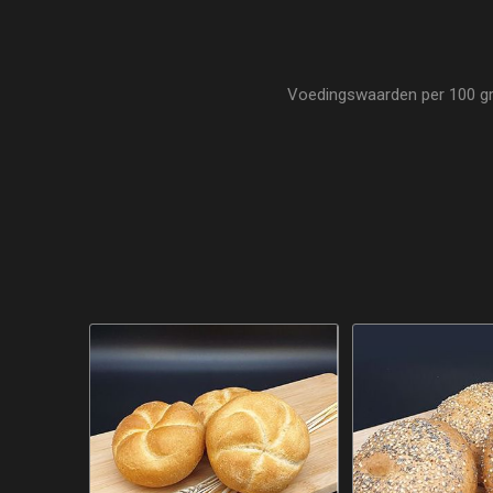
Voedingswaarden per 100 gram