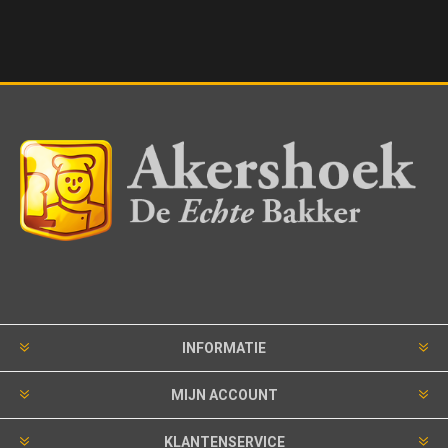
INFORMATIE
MIJN ACCOUNT
KLANTENSERVICE