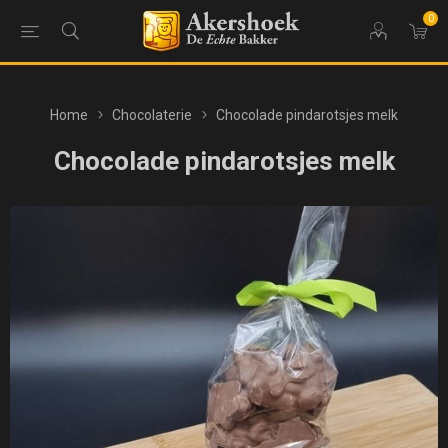
0
Home
Chocolaterie
Chocolade pindarotsjes melk
Chocolade pindarotsjes melk