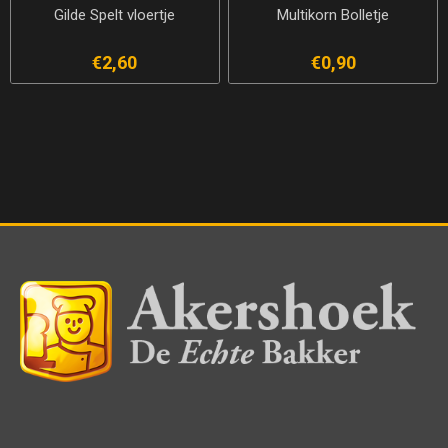
Gilde Spelt vloertje
Multikorn Bolletje
€2,60
€0,90