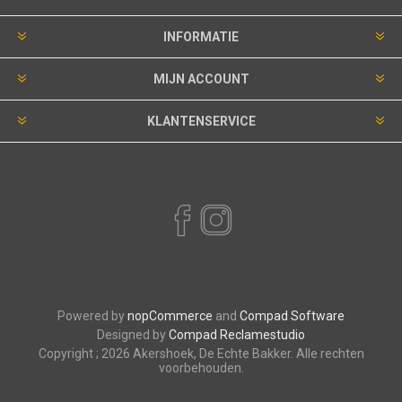
INFORMATIE
MIJN ACCOUNT
KLANTENSERVICE
VOLG ONS
Powered by
nopCommerce
and
Compad Software
Designed by
Compad Reclamestudio
Copyright ; 2026 Akershoek, De Echte Bakker. Alle rechten
voorbehouden.