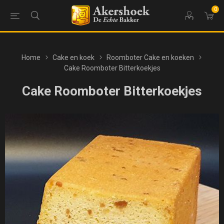
0
Home
Cake en koek
Roomboter Cake en koeken
Cake Roomboter Bitterkoekjes
Cake Roomboter Bitterkoekjes