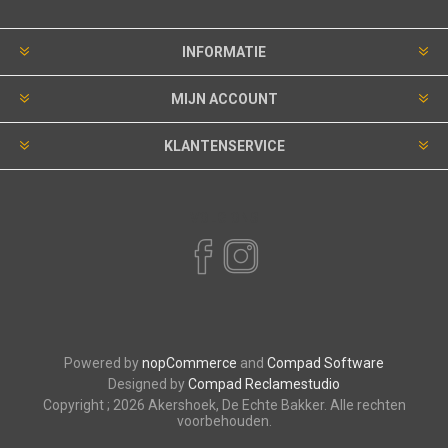
INFORMATIE
MIJN ACCOUNT
KLANTENSERVICE
VOLG ONS
Powered by
nopCommerce
and
Compad Software
Designed by
Compad Reclamestudio
Copyright ; 2026 Akershoek, De Echte Bakker. Alle rechten
voorbehouden.