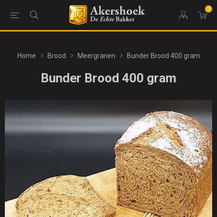
0
Home
Brood
Meergranen
Bunder Brood 400 gram
Bunder Brood 400 gram