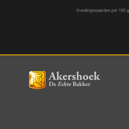
Voedingswaarden per 100 gram