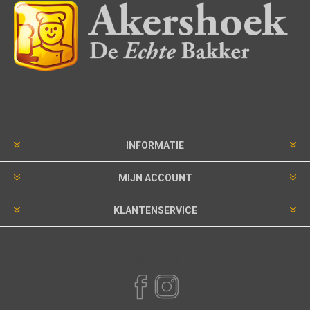
INFORMATIE
MIJN ACCOUNT
KLANTENSERVICE
VOLG ONS